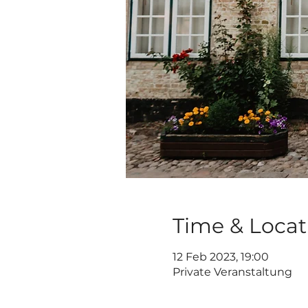
Time & Locat
12 Feb 2023, 19:00
Private Veranstaltung