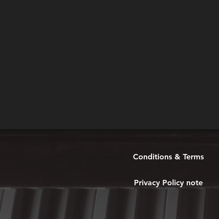
Conditions & Terms
Privacy Policy note