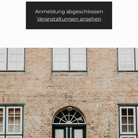
Anmeldung abgeschlossen
Veranstaltungen ansehen