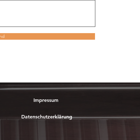
nd
Impressum
Datenschutzerklärung