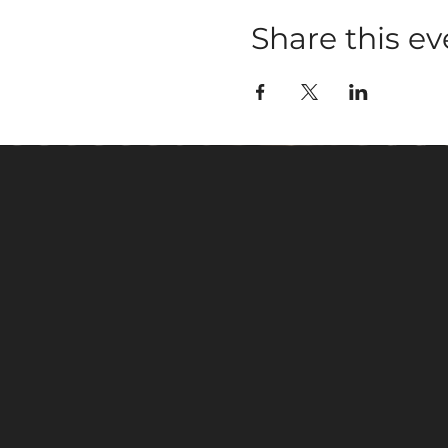
Share this ev