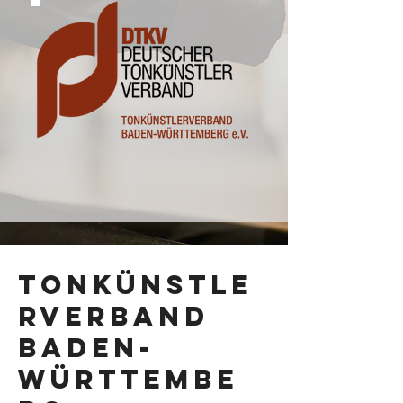
Tonkünstle
rverband
Baden-
Württembe