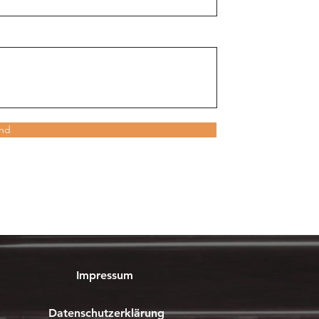
nd
Impressum
Datenschutzerklärung