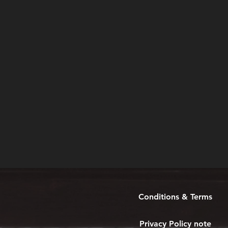
Conditions & Terms
Privacy Policy note