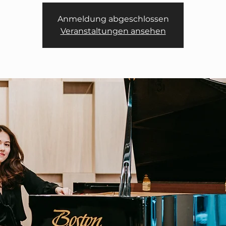
Anmeldung abgeschlossen
Veranstaltungen ansehen